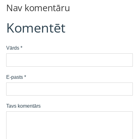
Nav komentāru
Komentēt
Vārds *
E-pasts *
Tavs komentārs